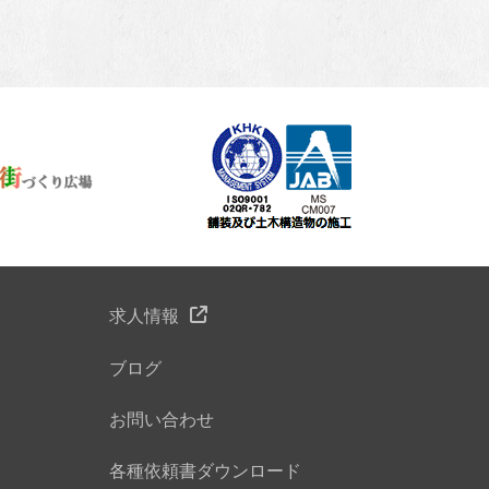
求人情報
ブログ
お問い合わせ
各種依頼書ダウンロード