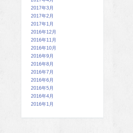
2017年3月
2017年2月
2017年1月
2016年12月
2016年11月
2016年10月
2016年9月
2016年8月
2016年7月
2016年6月
2016年5月
2016年4月
2016年1月