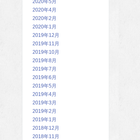
2020年5月
2020年4月
2020年2月
2020年1月
2019年12月
2019年11月
2019年10月
2019年8月
2019年7月
2019年6月
2019年5月
2019年4月
2019年3月
2019年2月
2019年1月
2018年12月
2018年11月