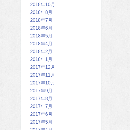
2018年10月
2018年8月
2018年7月
2018年6月
2018年5月
2018年4月
2018年2月
2018年1月
2017年12月
2017年11月
2017年10月
2017年9月
2017年8月
2017年7月
2017年6月
2017年5月
2017年4月