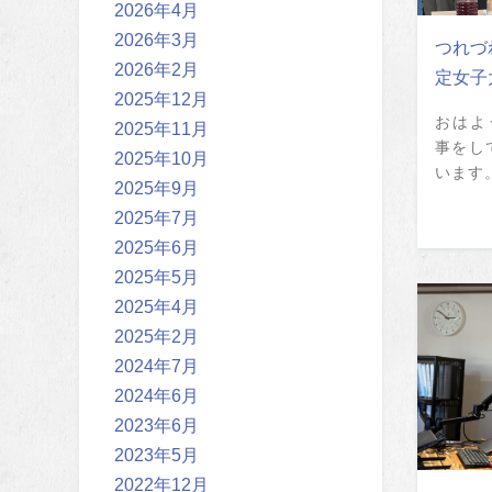
2026年4月
2026年3月
つれづ
2026年2月
定女子
2025年12月
おはよ
2025年11月
事をし
2025年10月
います。
2025年9月
2025年7月
2025年6月
2025年5月
2025年4月
2025年2月
2024年7月
2024年6月
2023年6月
2023年5月
2022年12月