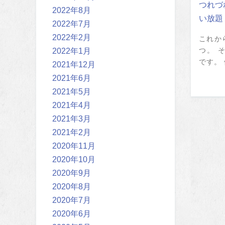
つれづ
2022年8月
い放題
2022年7月
2022年2月
これか
2022年1月
つ。 
です。 
2021年12月
2021年6月
2021年5月
2021年4月
2021年3月
2021年2月
2020年11月
2020年10月
2020年9月
2020年8月
2020年7月
2020年6月