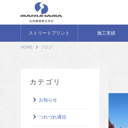
ストリートプリント
施工実績
HOME
ブログ
カテゴリ
お知らせ
つれづれ通信