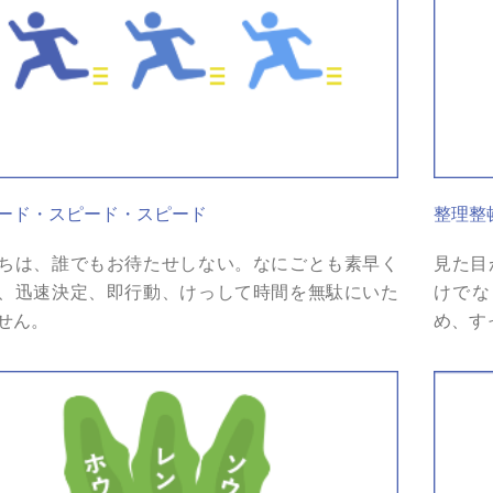
ード・スピード・スピード
整理整
ちは、誰でもお待たせしない。なにごとも素早く
見た目
、迅速決定、即行動、けっして時間を無駄にいた
けでな
せん。
め、す