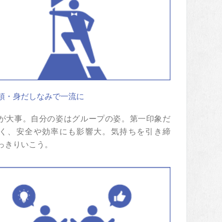
頓・身だしなみで一流に
が大事。自分の姿はグループの姿。第一印象だ
く、安全や効率にも影響大。気持ちを引き締
っきりいこう。