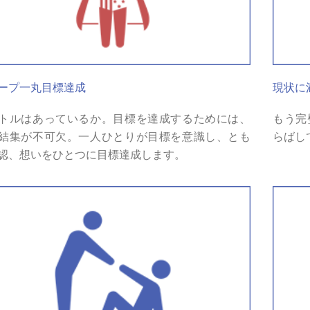
ープ一丸目標達成
現状に
トルはあっているか。目標を達成するためには、
もう完
結集が不可欠。一人ひとりが目標を意識し、とも
らばし
認、想いをひとつに目標達成します。