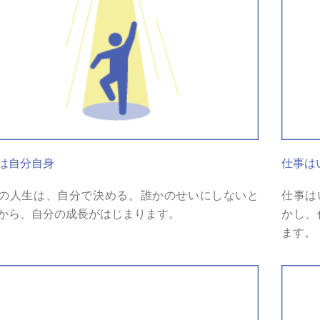
は自分自身
仕事は
の人生は、自分で決める。誰かのせいにしないと
仕事は
から、自分の成長がはじまります。
かし、
ます。