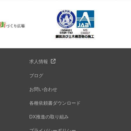
求人情報
ブログ
お問い合わせ
各種依頼書ダウンロード
DX推進の取り組み
プライバシーポリシー