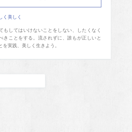
しく美しく
てもしてはいけないことをしない、したくなく
べきことをする。流されずに、誰もが正しいと
とを実践、美しく生きよう。