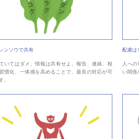
レンソウで共有
配慮は
ていてはダメ、情報は共有せよ。報告、連絡、相
人への
習慣化、一体感を高めることで、最良の対応が可
い関係
す。