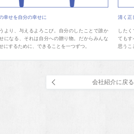
の幸せを自分の幸せに
清く正
うより、与えるよろこび。自分のしたことで誰か
したく
せになる、それは自分への贈り物。だからみんな
てもす
せにするために、できることを一つずつ。
思うこ
会社紹介に戻る