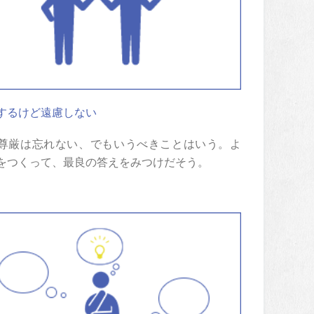
するけど遠慮しない
尊厳は忘れない、でもいうべきことはいう。よ
をつくって、最良の答えをみつけだそう。