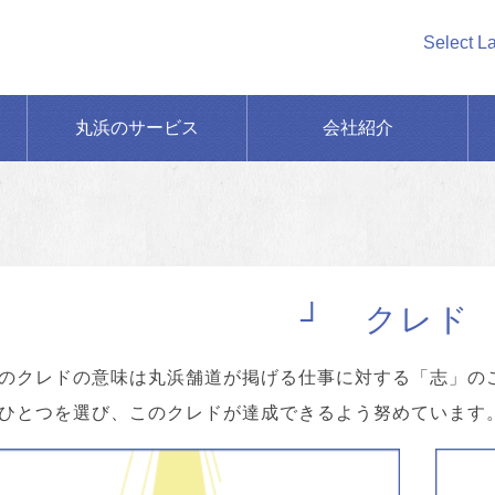
Select L
丸浜のサービス
会社紹介
クレド
のクレドの意味は丸浜舗道が掲げる仕事に対する「志」の
ひとつを選び、このクレドが達成できるよう努めています