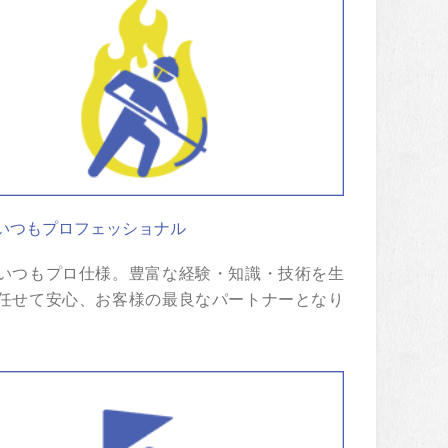
いつもプロフェッショナル
いつもプロ仕様。豊富な経験・知識・技術を生
任せて安心、お客様の最良なパートナーとなり