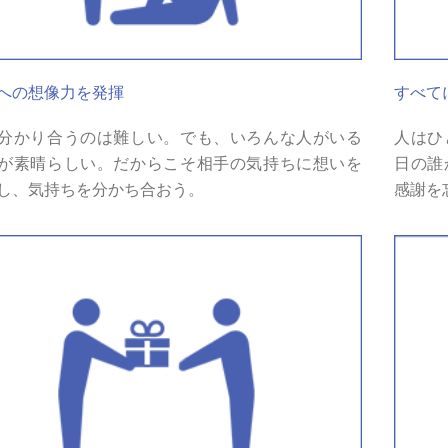
への想像力を発揮
すべて
分かり合うのは難しい。でも、いろんな人がいる
人はひ
が素晴らしい。だからこそ相手の気持ちに想いを
日の誰
し、気持ちを分かち合おう。
感謝を