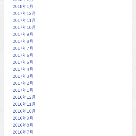
2018年1月
2017年12月
2017年11月
2017年10月
2017年9月
2017年8月
2017年7月
2017年6月
2017年5月
2017年4月
2017年3月
2017年2月
2017年1月
2016年12月
2016年11月
2016年10月
2016年9月
2016年8月
2016年7月