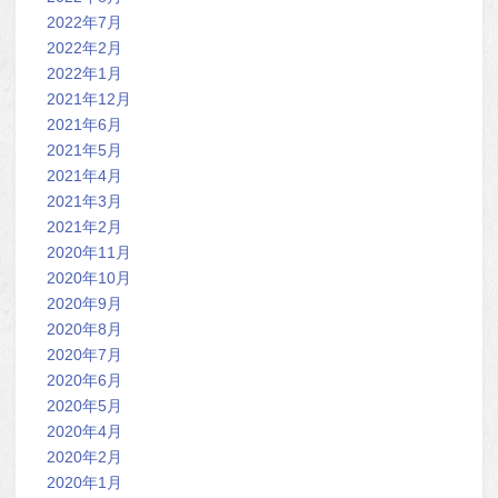
2022年7月
2022年2月
2022年1月
2021年12月
2021年6月
2021年5月
2021年4月
2021年3月
2021年2月
2020年11月
2020年10月
2020年9月
2020年8月
2020年7月
2020年6月
2020年5月
2020年4月
2020年2月
2020年1月