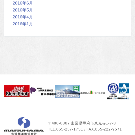
2016年6月
2016年5月
2016年4月
2016年1月
〒400-0807 山梨県甲府市東光寺1-7-8
TEL.055-237-1751 / FAX.055-222-9571