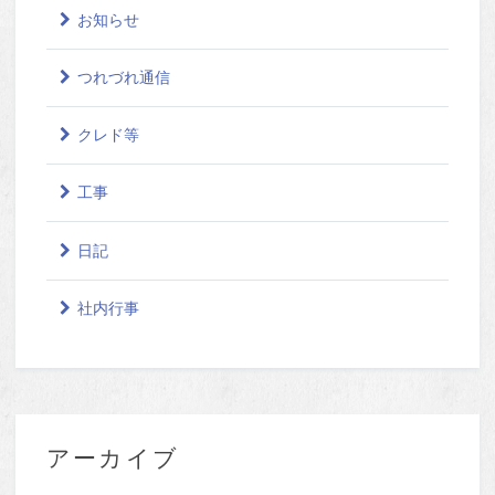
お知らせ
つれづれ通信
クレド等
工事
日記
社内行事
アーカイブ