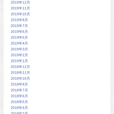
2019年12月
2019年11月
2019年10月
2019年8月
2019年7月
2019年6月
2019年5月
2019年4月
2019年3月
2019年2月
2019年1月
2018年12月
2018年11月
2018年10月
2018年8月
2018年7月
2018年6月
2018年5月
2018年4月
2018年2月