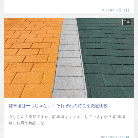
2024年07月31日
工事
駐車場は一つじゃない！それぞれの特長を徹底比較！
みなさん！突然ですが、駐車場はキレイにしていますか？ 駐車場、
特にお店や施設にな...
2024年07月22日