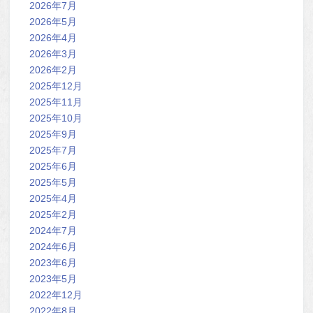
2026年7月
2026年5月
2026年4月
2026年3月
2026年2月
2025年12月
2025年11月
2025年10月
2025年9月
2025年7月
2025年6月
2025年5月
2025年4月
2025年2月
2024年7月
2024年6月
2023年6月
2023年5月
2022年12月
2022年8月