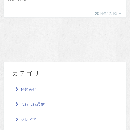
2016年12月05日
カテゴリ
お知らせ
つれづれ通信
クレド等