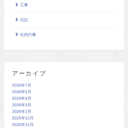
工事
日記
社内行事
アーカイブ
2026年7月
2026年5月
2026年4月
2026年3月
2026年2月
2025年12月
2025年11月