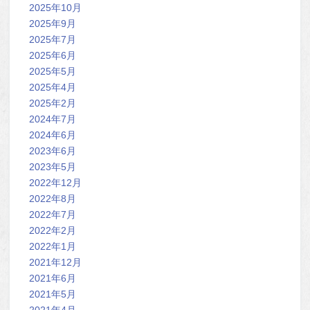
2025年10月
2025年9月
2025年7月
2025年6月
2025年5月
2025年4月
2025年2月
2024年7月
2024年6月
2023年6月
2023年5月
2022年12月
2022年8月
2022年7月
2022年2月
2022年1月
2021年12月
2021年6月
2021年5月
2021年4月