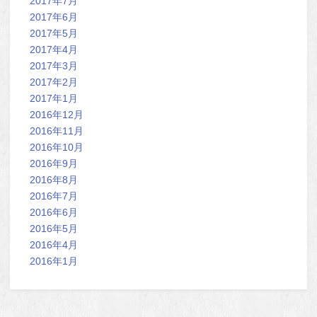
2017年7月
2017年6月
2017年5月
2017年4月
2017年3月
2017年2月
2017年1月
2016年12月
2016年11月
2016年10月
2016年9月
2016年8月
2016年7月
2016年6月
2016年5月
2016年4月
2016年1月