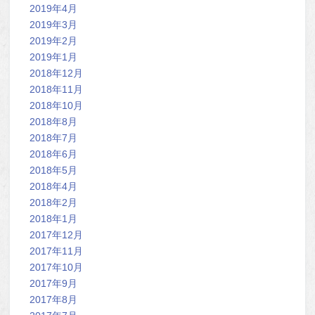
2019年4月
2019年3月
2019年2月
2019年1月
2018年12月
2018年11月
2018年10月
2018年8月
2018年7月
2018年6月
2018年5月
2018年4月
2018年2月
2018年1月
2017年12月
2017年11月
2017年10月
2017年9月
2017年8月