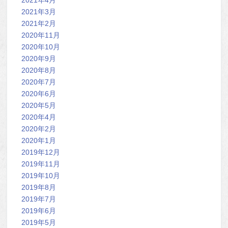
2021年3月
2021年2月
2020年11月
2020年10月
2020年9月
2020年8月
2020年7月
2020年6月
2020年5月
2020年4月
2020年2月
2020年1月
2019年12月
2019年11月
2019年10月
2019年8月
2019年7月
2019年6月
2019年5月