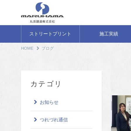
ストリートプリント
施工実績
HOME
ブログ
カテゴリ
お知らせ
つれづれ通信