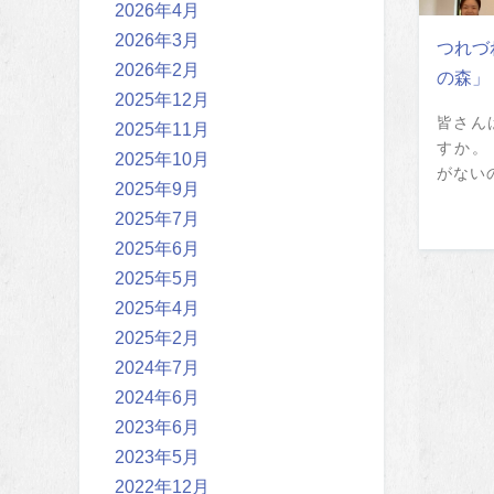
2026年4月
2026年3月
つれづ
2026年2月
の森」
2025年12月
皆さん
2025年11月
すか。
2025年10月
がないの
2025年9月
2025年7月
2025年6月
2025年5月
2025年4月
2025年2月
2024年7月
2024年6月
2023年6月
2023年5月
2022年12月