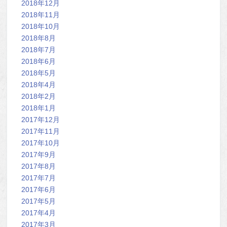
2018年12月
2018年11月
2018年10月
2018年8月
2018年7月
2018年6月
2018年5月
2018年4月
2018年2月
2018年1月
2017年12月
2017年11月
2017年10月
2017年9月
2017年8月
2017年7月
2017年6月
2017年5月
2017年4月
2017年3月