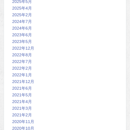
2025年5月
2025年4月
2025年2月
2024年7月
2024年6月
2023年6月
2023年5月
2022年12月
2022年8月
2022年7月
2022年2月
2022年1月
2021年12月
2021年6月
2021年5月
2021年4月
2021年3月
2021年2月
2020年11月
2020年10月