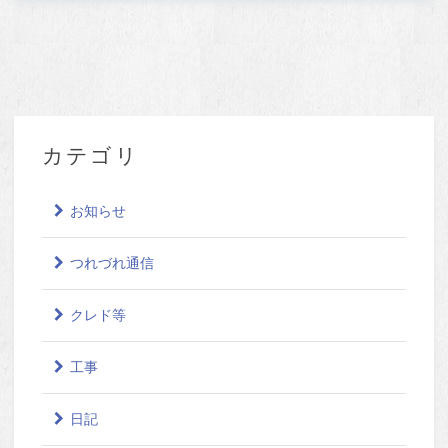
カテゴリ
お知らせ
つれづれ通信
クレド等
工事
日記