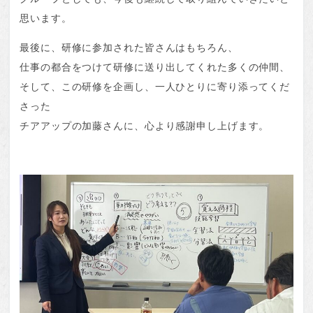
思います。
最後に、研修に参加された皆さんはもちろん、
仕事の都合をつけて研修に送り出してくれた多くの仲間、
そして、この研修を企画し、一人ひとりに寄り添ってくだ
さった
チアアップの加藤さんに、心より感謝申し上げます。