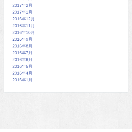
2017年2月
2017年1月
2016年12月
2016年11月
2016年10月
2016年9月
2016年8月
2016年7月
2016年6月
2016年5月
2016年4月
2016年1月