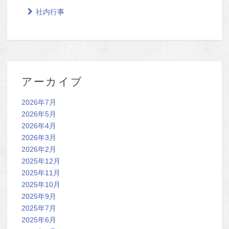
社内行事
アーカイブ
2026年7月
2026年5月
2026年4月
2026年3月
2026年2月
2025年12月
2025年11月
2025年10月
2025年9月
2025年7月
2025年6月