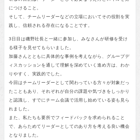
につけること。
そして、チームリーダーなどの立場においてその役割を実
践し、信頼される存在になることです。
3日目は磯野社長と一緒に参加し、みなさんが研修を受け
る様子を見せてもらいました。
加藤さんとともに具体的な事例を考えながら、グループデ
ィスカッションを通して理解を深めていく進め方は、わか
りやすく、実践的でした。
今回はチームリーダーとして関わっている方々が対象だっ
たこともあり、それぞれが自分の課題や気づきをしっかり
と認識し、すでにチーム会議で活用し始めている姿も見ら
れました。
また、私たちも要所でフィードバックを求められること
で、あらためてリーダーとしてのあり方を考える良い機会
となりました。