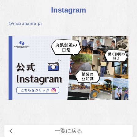
Instagram
@maruhama.pr
一覧に戻る