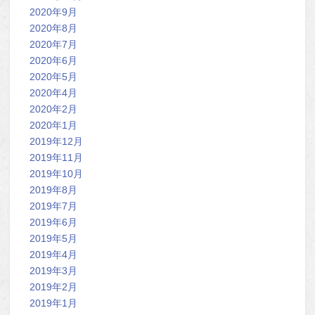
2020年9月
2020年8月
2020年7月
2020年6月
2020年5月
2020年4月
2020年2月
2020年1月
2019年12月
2019年11月
2019年10月
2019年8月
2019年7月
2019年6月
2019年5月
2019年4月
2019年3月
2019年2月
2019年1月