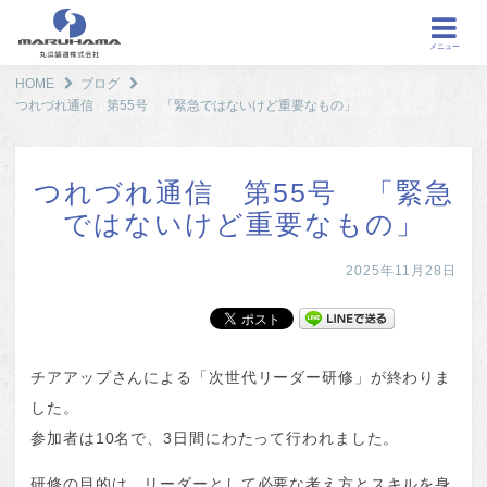
メニュー
HOME
ブログ
つれづれ通信 第55号 「緊急ではないけど重要なもの」
つれづれ通信 第55号 「緊急
ではないけど重要なもの」
2025年11月28日
チアアップさんによる「次世代リーダー研修」が終わりま
した。
参加者は10名で、3日間にわたって行われました。
研修の目的は、リーダーとして必要な考え方とスキルを身