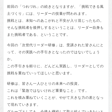
前回の「つれづれ」の続きとなりますが、「挑戦できる風
土づくり」には、リーダーの技量が問われます。
挑戦とは、未知へのあこがれと不安が入り混じったもの。
そんな挑戦者を後押しするということは、リーダー自身も
また挑戦者である、ということです。
今回の「次世代リーダー研修」は、受講された皆さんにと
って、その実践への手引きとなったのではないでしょう
か。
この手引きを頼りに、どんどん実践し、リーダーとしての
挑戦を重ねていってほしいと思います。
研修は、皆さん一人ひとりの未来への投資。
これは「緊急ではないけれど重要なこと」です。
これを積み重ねていくことが、やがて大きな力の差となっ
て現れていきます。
グループとしても、今後も継続して取り組んでいきたいと