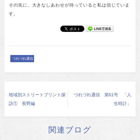
その先に、大きなしあわせが待っていると私は信じていま
す。
つれづれ通信
地域別ストリートプリント探
つれづれ通信 第61号 「人
訪① 長野編
生時計」
関連ブログ