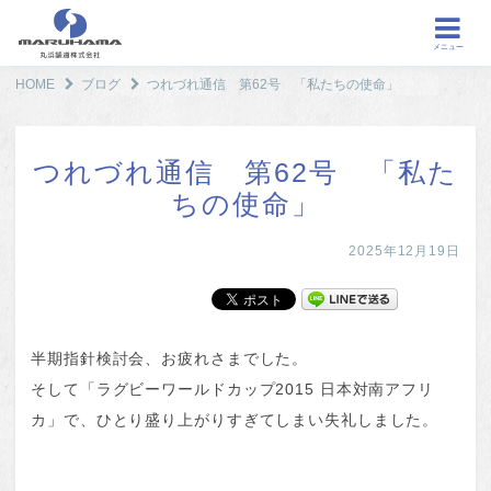
メニュー
HOME
ブログ
つれづれ通信 第62号 「私たちの使命」
つれづれ通信 第62号 「私た
ちの使命」
2025年12月19日
半期指針検討会、お疲れさまでした。
そして「ラグビーワールドカップ2015 日本対南アフリ
カ」で、ひとり盛り上がりすぎてしまい失礼しました。