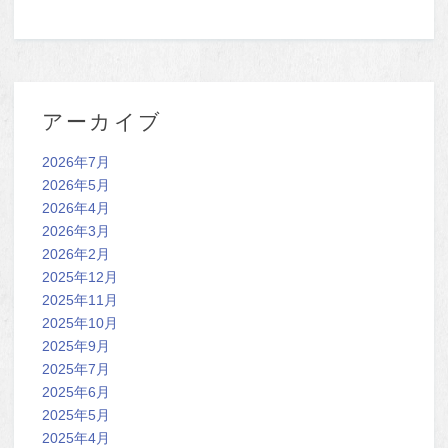
アーカイブ
2026年7月
2026年5月
2026年4月
2026年3月
2026年2月
2025年12月
2025年11月
2025年10月
2025年9月
2025年7月
2025年6月
2025年5月
2025年4月