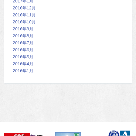
2017年1月
2016年12月
2016年11月
2016年10月
2016年9月
2016年8月
2016年7月
2016年6月
2016年5月
2016年4月
2016年1月