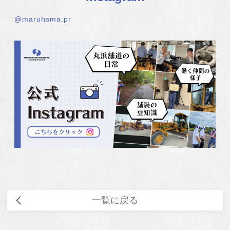
@maruhama.pr
一覧に戻る