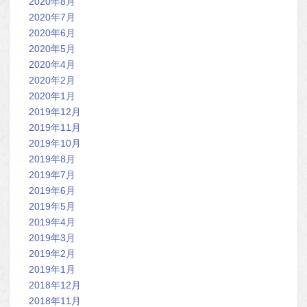
2020年8月
2020年7月
2020年6月
2020年5月
2020年4月
2020年2月
2020年1月
2019年12月
2019年11月
2019年10月
2019年8月
2019年7月
2019年6月
2019年5月
2019年4月
2019年3月
2019年2月
2019年1月
2018年12月
2018年11月