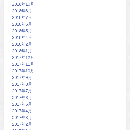
2018年10月
2018年8月
2018年7月
2018年6月
2018年5月
2018年4月
2018年2月
2018年1月
2017年12月
2017年11月
2017年10月
2017年9月
2017年8月
2017年7月
2017年6月
2017年5月
2017年4月
2017年3月
2017年2月