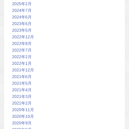
2025年2月
2024年7月
2024年6月
2023年6月
2023年5月
2022年12月
2022年8月
2022年7月
2022年2月
2022年1月
2021年12月
2021年6月
2021年5月
2021年4月
2021年3月
2021年2月
2020年11月
2020年10月
2020年9月