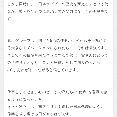
しかし同時に、「日本ラグビーの歴史を変える」という使
命が、彼らをひとつに束ねる大きな力になったのも事実で
す。
丸浜グループも、掲げた5つの使命が、私たちを一丸にす
る大きなモチベーションになれたら――それは最強です。
そしてその使命を果たそうとする姿勢は、皆さんにとって
の「誇り」となり、自身と家族、そして周りの人たち
の“しあわせ”につながると信じています。
仕事をするとき、心のどこかで私たちの“使命”を意識でき
るようになったとき、
きっと私たちも、南アフリカを倒した日本代表のように、
偉業を成し遂げる日が来るはずです。