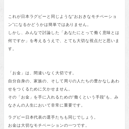
これが日本ラグビーと同じような“おおきなモチベーショ
ン”になるかどうかは簡単ではありません。
しかし、みんなで討論した「あなたにとって働く意味とは
何ですか」を考えるうえで、とても大切な視点だと思いま
す。
「お金」は、間違いなく大切です。
自分自身の、家族の、そして周りの人たちの豊かなしあわ
せをつくるために欠かせません。
その「お金」を手に入れるための“働くという手段”も、み
なさんの人生において非常に重要です。
ラグビー日本代表の選手たちも同じでしょう。
お金は大切なモチベーションの一つです。