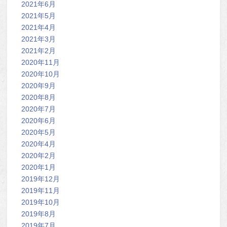
2021年6月
2021年5月
2021年4月
2021年3月
2021年2月
2020年11月
2020年10月
2020年9月
2020年8月
2020年7月
2020年6月
2020年5月
2020年4月
2020年2月
2020年1月
2019年12月
2019年11月
2019年10月
2019年8月
2019年7月