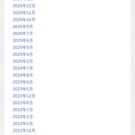
2025年12月
2025年11月
2025年10月
2025年9月
2025年7月
2025年6月
2025年5月
2025年4月
2025年2月
2024年7月
2024年6月
2023年6月
2023年5月
2022年12月
2022年8月
2022年7月
2022年2月
2022年1月
2021年12月