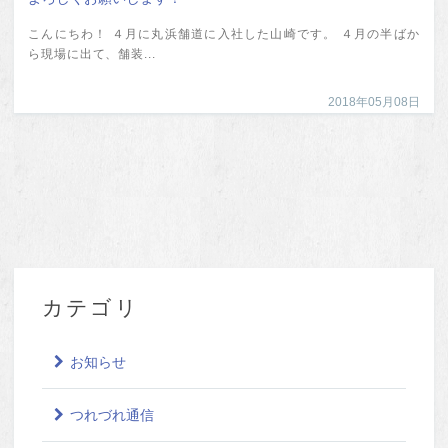
こんにちわ！ ４月に丸浜舗道に入社した山崎です。 ４月の半ばか
ら現場に出て、舗装...
2018年05月08日
カテゴリ
お知らせ
つれづれ通信