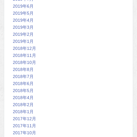
2019年6月
2019年5月
2019年4月
2019年3月
2019年2月
2019年1月
2018年12月
2018年11月
2018年10月
2018年8月
2018年7月
2018年6月
2018年5月
2018年4月
2018年2月
2018年1月
2017年12月
2017年11月
2017年10月