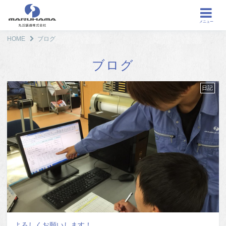
メニュー
HOME
ブログ
ブログ
日記
よろしくお願いします！