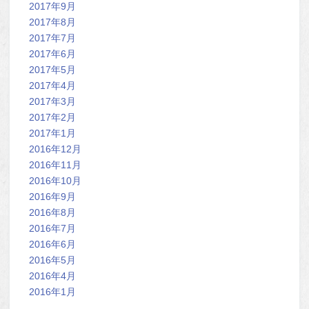
2017年9月
2017年8月
2017年7月
2017年6月
2017年5月
2017年4月
2017年3月
2017年2月
2017年1月
2016年12月
2016年11月
2016年10月
2016年9月
2016年8月
2016年7月
2016年6月
2016年5月
2016年4月
2016年1月