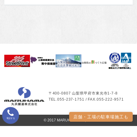
〒400-0807 山梨県甲府市東光寺1-7-8
TEL.055-237-1751 / FAX.055-222-9571
店舗・工場の駐車場施工も
電話する
© 2017 MARUHAMA Co.,LTD.