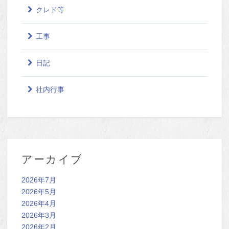
クレド等
工事
日記
社内行事
アーカイブ
2026年7月
2026年5月
2026年4月
2026年3月
2026年2月