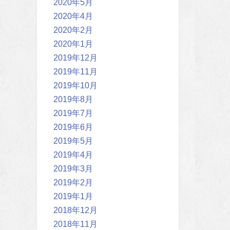
2020年5月
2020年4月
2020年2月
2020年1月
2019年12月
2019年11月
2019年10月
2019年8月
2019年7月
2019年6月
2019年5月
2019年4月
2019年3月
2019年2月
2019年1月
2018年12月
2018年11月