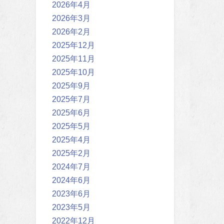
2026年4月
2026年3月
2026年2月
2025年12月
2025年11月
2025年10月
2025年9月
2025年7月
2025年6月
2025年5月
2025年4月
2025年2月
2024年7月
2024年6月
2023年6月
2023年5月
2022年12月