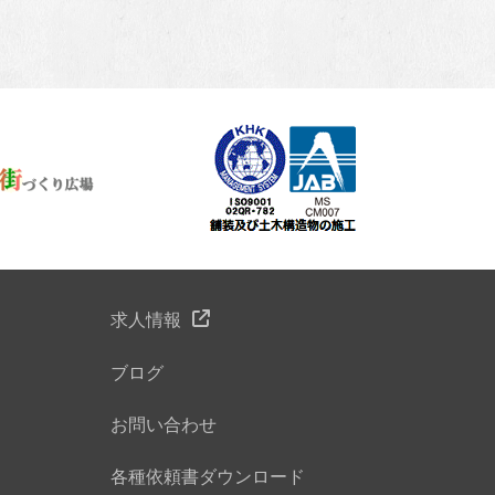
求人情報
ブログ
お問い合わせ
各種依頼書ダウンロード