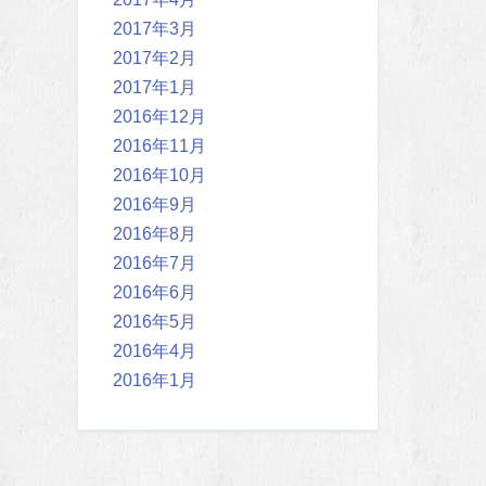
2017年3月
2017年2月
2017年1月
2016年12月
2016年11月
2016年10月
2016年9月
2016年8月
2016年7月
2016年6月
2016年5月
2016年4月
2016年1月