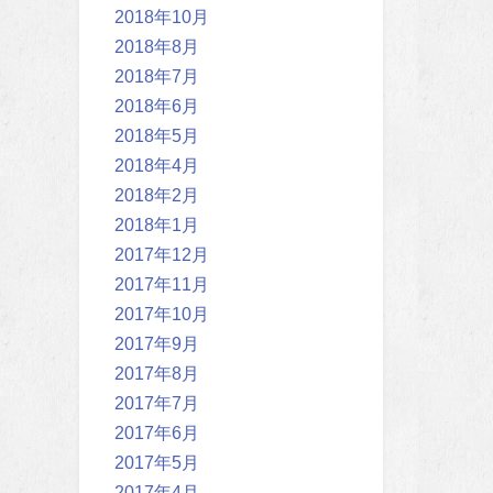
2018年10月
2018年8月
2018年7月
2018年6月
2018年5月
2018年4月
2018年2月
2018年1月
2017年12月
2017年11月
2017年10月
2017年9月
2017年8月
2017年7月
2017年6月
2017年5月
2017年4月