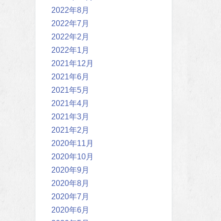
2022年8月
2022年7月
2022年2月
2022年1月
2021年12月
2021年6月
2021年5月
2021年4月
2021年3月
2021年2月
2020年11月
2020年10月
2020年9月
2020年8月
2020年7月
2020年6月