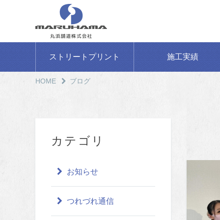
ストリートプリント
施工実績
HOME
ブログ
カテゴリ
お知らせ
つれづれ通信