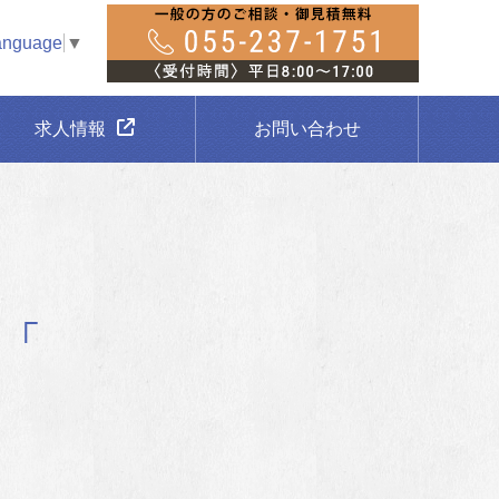
anguage
▼
求人情報
お問い合わせ