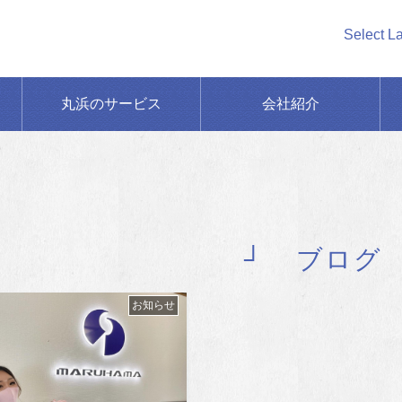
Select L
丸浜のサービス
会社紹介
ブログ
お知らせ