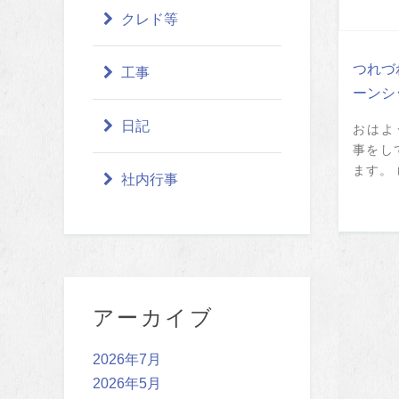
クレド等
つれづ
工事
ーンシ
日記
おはよ
事をし
ます。 
社内行事
アーカイブ
2026年7月
2026年5月