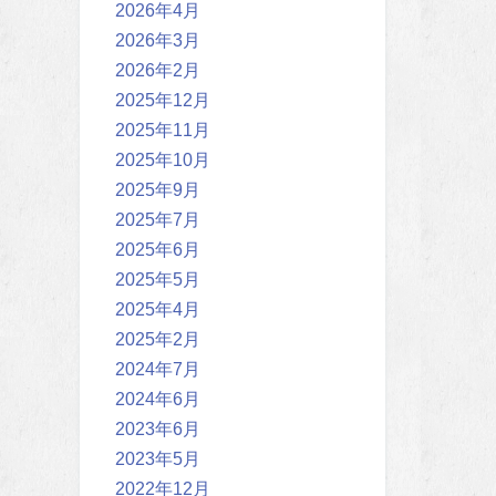
2026年4月
2026年3月
2026年2月
2025年12月
2025年11月
2025年10月
2025年9月
2025年7月
2025年6月
2025年5月
2025年4月
2025年2月
2024年7月
2024年6月
2023年6月
2023年5月
2022年12月