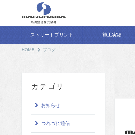
ストリートプリント
施工実績
HOME
ブログ
カテゴリ
お知らせ
つれづれ通信