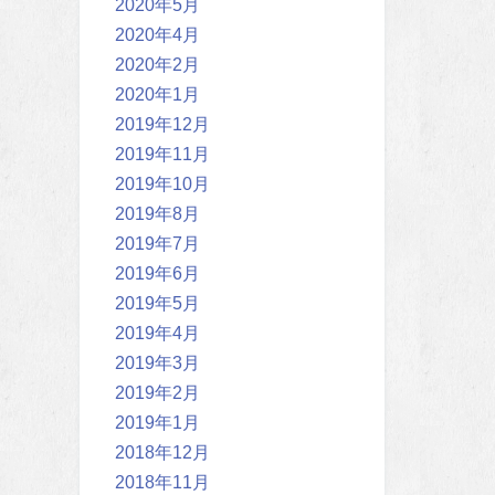
2020年5月
2020年4月
2020年2月
2020年1月
2019年12月
2019年11月
2019年10月
2019年8月
2019年7月
2019年6月
2019年5月
2019年4月
2019年3月
2019年2月
2019年1月
2018年12月
2018年11月