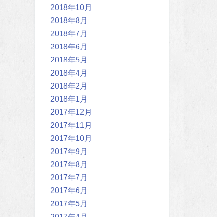
2018年10月
2018年8月
2018年7月
2018年6月
2018年5月
2018年4月
2018年2月
2018年1月
2017年12月
2017年11月
2017年10月
2017年9月
2017年8月
2017年7月
2017年6月
2017年5月
2017年4月