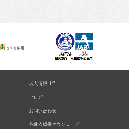
求人情報
ブログ
お問い合わせ
各種依頼書ダウンロード