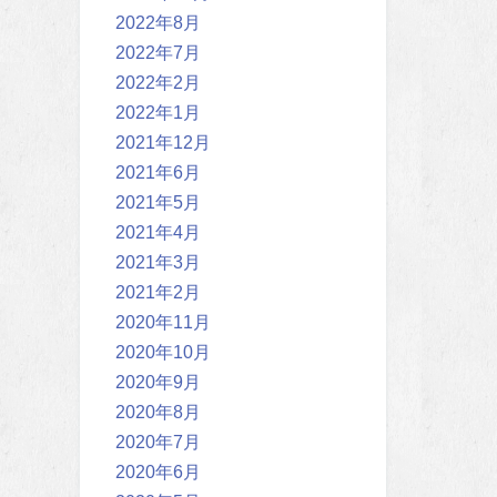
2022年8月
2022年7月
2022年2月
2022年1月
2021年12月
2021年6月
2021年5月
2021年4月
2021年3月
2021年2月
2020年11月
2020年10月
2020年9月
2020年8月
2020年7月
2020年6月