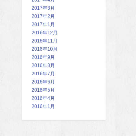
2017年3月
2017年2月
2017年1月
2016年12月
2016年11月
2016年10月
2016年9月
2016年8月
2016年7月
2016年6月
2016年5月
2016年4月
2016年1月