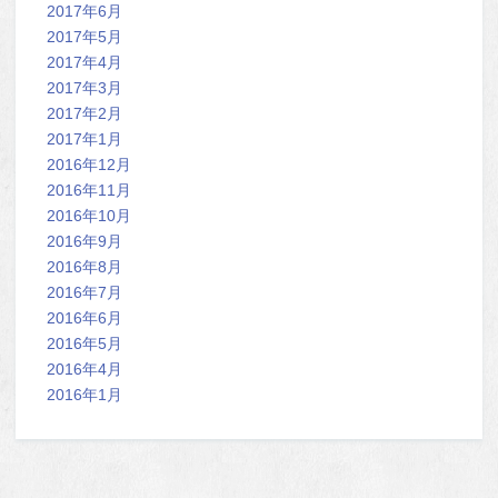
2017年6月
2017年5月
2017年4月
2017年3月
2017年2月
2017年1月
2016年12月
2016年11月
2016年10月
2016年9月
2016年8月
2016年7月
2016年6月
2016年5月
2016年4月
2016年1月