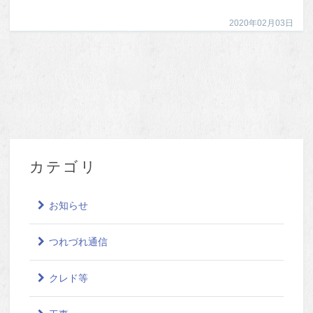
2020年02月03日
カテゴリ
お知らせ
つれづれ通信
クレド等