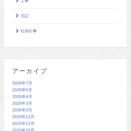
工事
日記
社内行事
アーカイブ
2026年7月
2026年5月
2026年4月
2026年3月
2026年2月
2025年12月
2025年11月
2025年10月