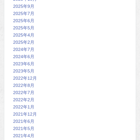
2025年9月
2025年7月
2025年6月
2025年5月
2025年4月
2025年2月
2024年7月
2024年6月
2023年6月
2023年5月
2022年12月
2022年8月
2022年7月
2022年2月
2022年1月
2021年12月
2021年6月
2021年5月
2021年4月