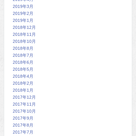
2019年3月
2019年2月
2019年1月
2018年12月
2018年11月
2018年10月
2018年8月
2018年7月
2018年6月
2018年5月
2018年4月
2018年2月
2018年1月
2017年12月
2017年11月
2017年10月
2017年9月
2017年8月
2017年7月