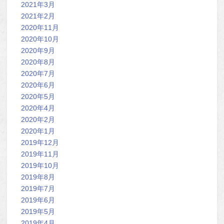
2021年3月
2021年2月
2020年11月
2020年10月
2020年9月
2020年8月
2020年7月
2020年6月
2020年5月
2020年4月
2020年2月
2020年1月
2019年12月
2019年11月
2019年10月
2019年8月
2019年7月
2019年6月
2019年5月
2019年4月