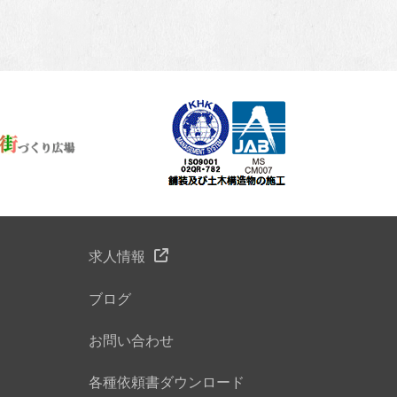
求人情報
ブログ
お問い合わせ
各種依頼書ダウンロード