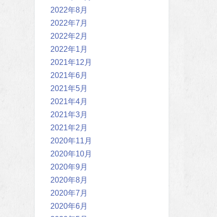
2022年8月
2022年7月
2022年2月
2022年1月
2021年12月
2021年6月
2021年5月
2021年4月
2021年3月
2021年2月
2020年11月
2020年10月
2020年9月
2020年8月
2020年7月
2020年6月