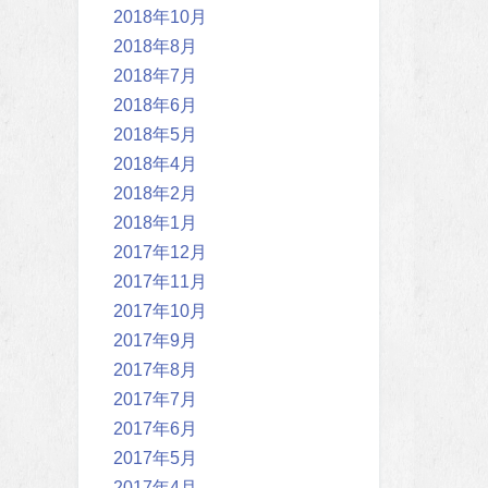
2018年10月
2018年8月
2018年7月
2018年6月
2018年5月
2018年4月
2018年2月
2018年1月
2017年12月
2017年11月
2017年10月
2017年9月
2017年8月
2017年7月
2017年6月
2017年5月
2017年4月