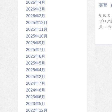
2026年4月
実習 
2026年3月
初めま
2026年2月
ブログ
2025年12月
員…では
2025年11月
2025年10月
2025年9月
2025年7月
2025年6月
2025年5月
2025年4月
2025年2月
2024年7月
2024年6月
2023年6月
2023年5月
2022年12月