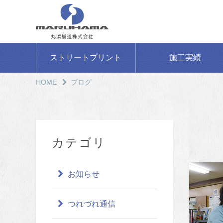
ストリートプリント
施工実績
HOME
ブログ
カテゴリ
お知らせ
つれづれ通信