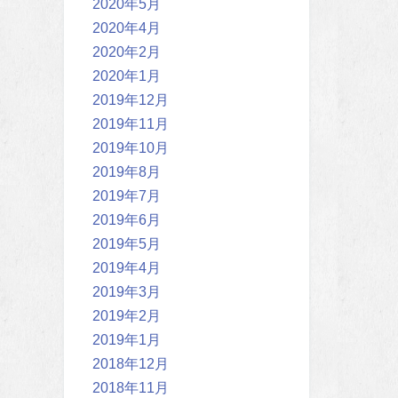
2020年5月
2020年4月
2020年2月
2020年1月
2019年12月
2019年11月
2019年10月
2019年8月
2019年7月
2019年6月
2019年5月
2019年4月
2019年3月
2019年2月
2019年1月
2018年12月
2018年11月