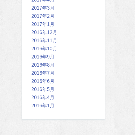
2017年3月
2017年2月
2017年1月
2016年12月
2016年11月
2016年10月
2016年9月
2016年8月
2016年7月
2016年6月
2016年5月
2016年4月
2016年1月