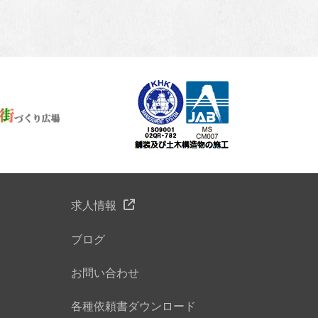
求人情報
ブログ
お問い合わせ
各種依頼書ダウンロード