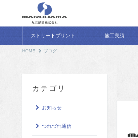
ストリートプリント
施工実績
HOME
ブログ
カテゴリ
お知らせ
つれづれ通信