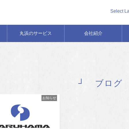
Select L
丸浜のサービス
会社紹介
ブログ
お知らせ