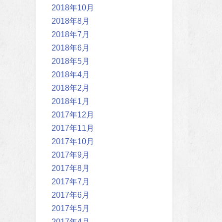
2018年10月
2018年8月
2018年7月
2018年6月
2018年5月
2018年4月
2018年2月
2018年1月
2017年12月
2017年11月
2017年10月
2017年9月
2017年8月
2017年7月
2017年6月
2017年5月
2017年4月