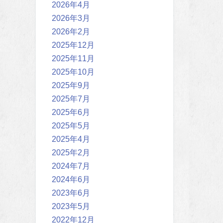
2026年4月
2026年3月
2026年2月
2025年12月
2025年11月
2025年10月
2025年9月
2025年7月
2025年6月
2025年5月
2025年4月
2025年2月
2024年7月
2024年6月
2023年6月
2023年5月
2022年12月