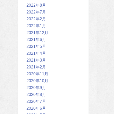
2022年8月
2022年7月
2022年2月
2022年1月
2021年12月
2021年6月
2021年5月
2021年4月
2021年3月
2021年2月
2020年11月
2020年10月
2020年9月
2020年8月
2020年7月
2020年6月