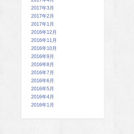
2017年3月
2017年2月
2017年1月
2016年12月
2016年11月
2016年10月
2016年9月
2016年8月
2016年7月
2016年6月
2016年5月
2016年4月
2016年1月