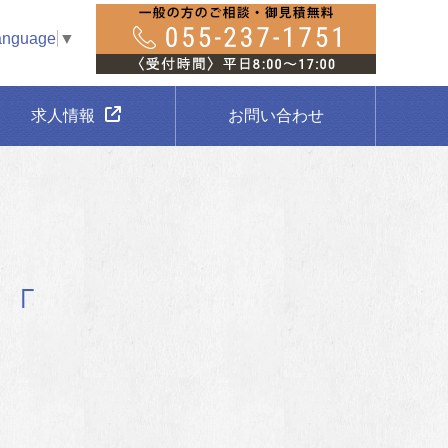
anguage
▼
求人情報
お問い合わせ