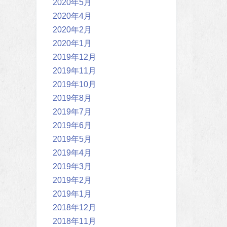
2020年5月
2020年4月
2020年2月
2020年1月
2019年12月
2019年11月
2019年10月
2019年8月
2019年7月
2019年6月
2019年5月
2019年4月
2019年3月
2019年2月
2019年1月
2018年12月
2018年11月