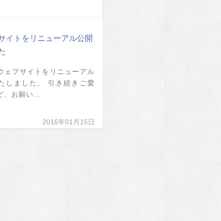
サイトをリニューアル公開
た
ウェブサイトをリニューアル
たしました。 引き続きご愛
、お願い...
2016年01月15日