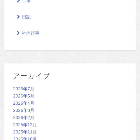
工事
日記
社内行事
アーカイブ
2026年7月
2026年5月
2026年4月
2026年3月
2026年2月
2025年12月
2025年11月
2025年10月