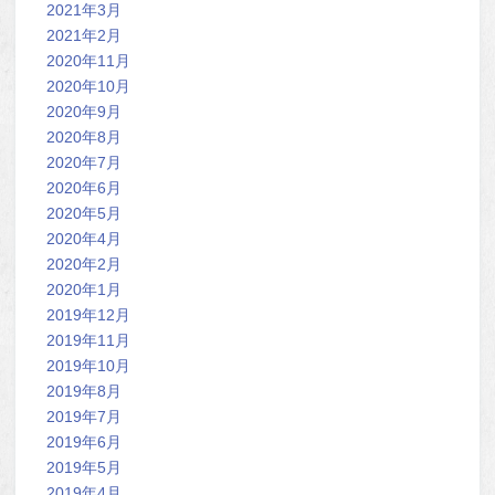
2021年3月
2021年2月
2020年11月
2020年10月
2020年9月
2020年8月
2020年7月
2020年6月
2020年5月
2020年4月
2020年2月
2020年1月
2019年12月
2019年11月
2019年10月
2019年8月
2019年7月
2019年6月
2019年5月
2019年4月