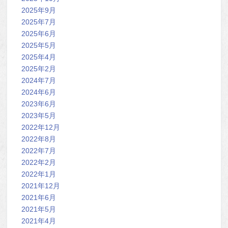
2025年9月
2025年7月
2025年6月
2025年5月
2025年4月
2025年2月
2024年7月
2024年6月
2023年6月
2023年5月
2022年12月
2022年8月
2022年7月
2022年2月
2022年1月
2021年12月
2021年6月
2021年5月
2021年4月