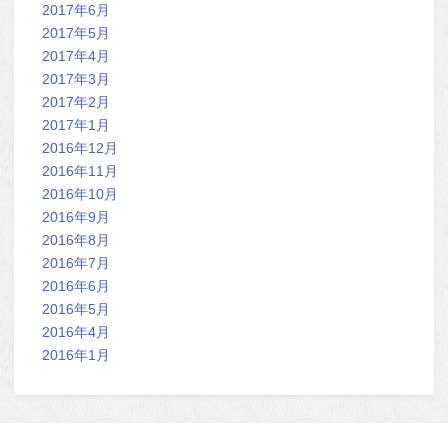
2017年6月
2017年5月
2017年4月
2017年3月
2017年2月
2017年1月
2016年12月
2016年11月
2016年10月
2016年9月
2016年8月
2016年7月
2016年6月
2016年5月
2016年4月
2016年1月