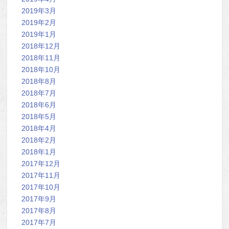
2019年3月
2019年2月
2019年1月
2018年12月
2018年11月
2018年10月
2018年8月
2018年7月
2018年6月
2018年5月
2018年4月
2018年2月
2018年1月
2017年12月
2017年11月
2017年10月
2017年9月
2017年8月
2017年7月