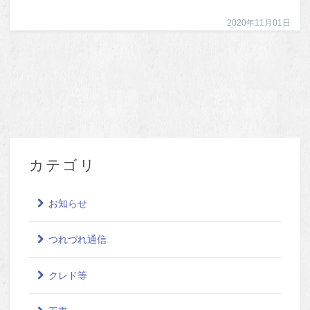
2020年11月01日
カテゴリ
お知らせ
つれづれ通信
クレド等