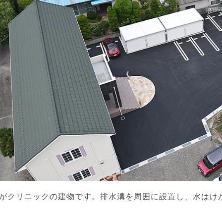
がクリニックの建物です。排水溝を周囲に設置し、水はけ