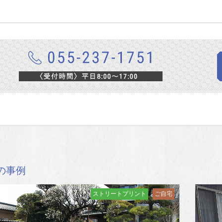
の事例
ストリートプリント
ご自宅