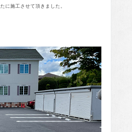
、新たに施工させて頂きました。