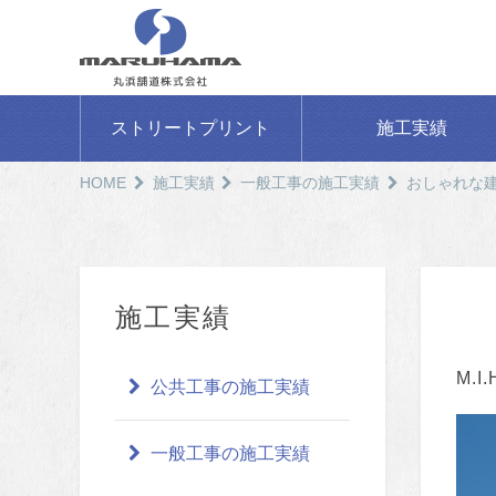
ストリートプリント
施工実績
HOME
施工実績
一般工事の施工実績
おしゃれな
施工実績
M.
公共工事の施工実績
一般工事の施工実績