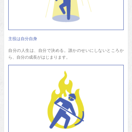
主役は自分自身
自分の人生は、自分で決める。誰かのせいにしないところか
ら、自分の成長がはじまります。