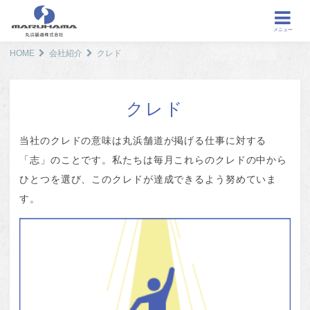
メニュー
HOME
会社紹介
クレド
クレド
当社のクレドの意味は丸浜舗道が掲げる仕事に対する
「志」のことです。私たちは毎月これらのクレドの中から
ひとつを選び、このクレドが達成できるよう努めていま
す。