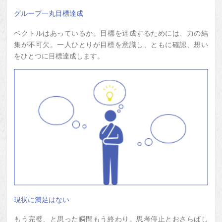
グループ一丸目標達成
ベクトルはあっているか。目標を達成するためには、力の結
集が不可欠。一人ひとりが目標を意識し、ともに確認、想い
をひとつに目標達成します。
現状に満足はない
もう完璧、と思った瞬間もう終わり。思考停止とおさらばし