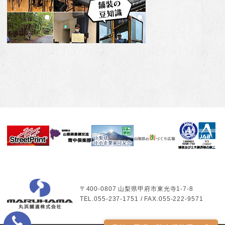
〒400-0807 山梨県甲府市東光寺1-7-8
TEL.055-237-1751 / FAX.055-222-9571