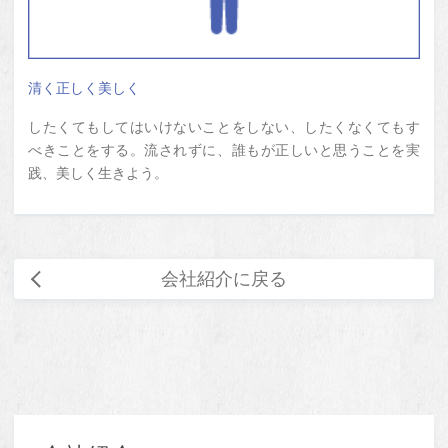
清く正しく美しく
したくてもしてはいけないことをしない、したくなくてもす
べきことをする。流されずに、誰もが正しいと思うことを実
践、美しく生きよう。
会社紹介に戻る