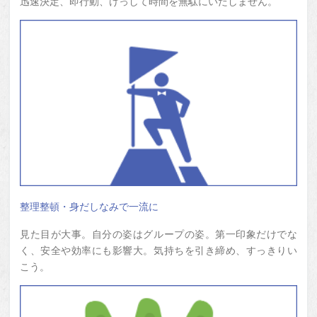
迅速決定、即行動、けっして時間を無駄にいたしません。
整理整頓・身だしなみで一流に
見た目が大事。自分の姿はグループの姿。第一印象だけでな
く、安全や効率にも影響大。気持ちを引き締め、すっきりい
こう。