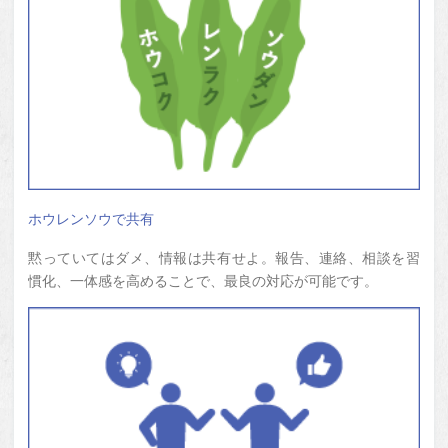
ホウレンソウで共有
黙っていてはダメ、情報は共有せよ。報告、連絡、相談を習
慣化、一体感を高めることで、最良の対応が可能です。