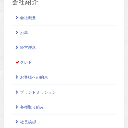
会社紹介
会社概要
沿革
経営理念
クレド
お客様への約束
ブランドミッション
各種取り組み
社長挨拶