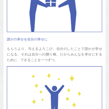
誰かの幸せを自分の幸せに
もらうより、与えるよろこび。自分のしたことで誰かが幸せ
になる、それは自分への贈り物。だからみんなを幸せにする
ために、できることを一つずつ。