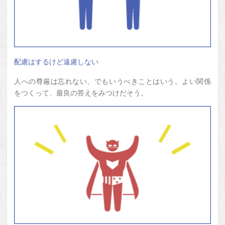
配慮はするけど遠慮しない
人への尊厳は忘れない、でもいうべきことはいう。よい関係
をつくって、最良の答えをみつけだそう。