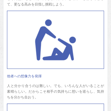
て、更なる高みを目指し挑戦しよう。
他者への想像力を発揮
人と分かり合うのは難しい。でも、いろんな人がいることが
素晴らしい。だからこそ相手の気持ちに想いを巡らし、気持
ちを分かち合おう。