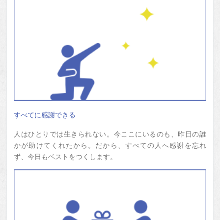
すべてに感謝できる
人はひとりでは生きられない。今ここにいるのも、昨日の誰
かが助けてくれたから。だから、すべての人へ感謝を忘れ
ず、今日もベストをつくします。