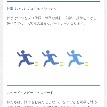
仕事はいつもプロフェッショナル
仕事はいつもプロ仕様。豊富な経験・知識・技術を生かし、
任せて安心、お客様の最良なパートナーとなります。
スピード・スピード・スピード
私たちは、誰でもお待たせしない。なにごとも素早く対応、