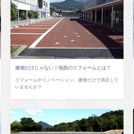
建物だけじゃない！地面のリフォームとは？
リフォームやリノベーション、建物だけで満足して
いませんか？