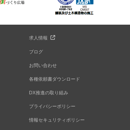
求人情報
ブログ
お問い合わせ
各種依頼書ダウンロード
DX推進の取り組み
プライバシーポリシー
情報セキュリティポリシー