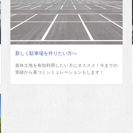
新しく駐車場を作りたい方へ
遊休土地を有効利用したい方にオススメ！今までの
実績から基づくシミュレーションもします！