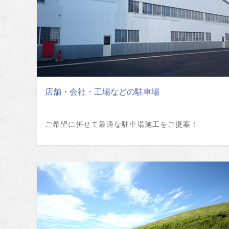
店舗・会社・工場などの駐車場
ご希望に併せて最適な駐車場施工をご提案！