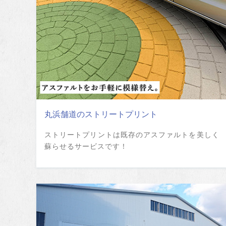
丸浜舗道のストリートプリント
ストリートプリントは既存のアスファルトを美しく
蘇らせるサービスです！