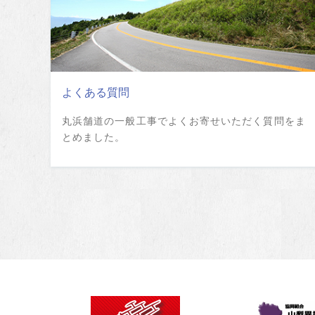
よくある質問
丸浜舗道の一般工事でよくお寄せいただく質問をま
とめました。