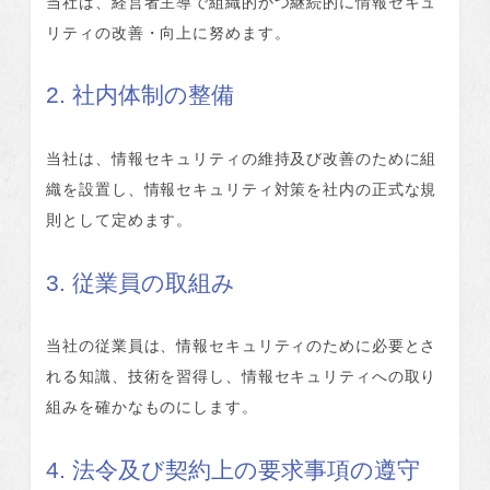
当社は、経営者主導で組織的かつ継続的に情報セキュ
リティの改善・向上に努めます。
2. 社内体制の整備
当社は、情報セキュリティの維持及び改善のために組
織を設置し、情報セキュリティ対策を社内の正式な規
則として定めます。
3. 従業員の取組み
当社の従業員は、情報セキュリティのために必要とさ
れる知識、技術を習得し、情報セキュリティへの取り
組みを確かなものにします。
4. 法令及び契約上の要求事項の遵守