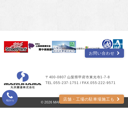
お問い合わせ
〒400-0807 山梨県甲府市東光寺1-7-8
TEL.055-237-1751 / FAX.055-222-9571
店舗・工場の駐車場施工も
電話する
© 2026 MARUHAMA Co.,LTD.