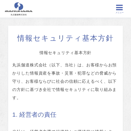
メニュー
情報セキュリティ基本方針
情報セキュリティ基本方針
丸浜舗道株式会社（以下、当社）は、お客様からお預
かりした情報資産を事故・災害・犯罪などの脅威から
守り、お客様ならびに社会の信頼に応えるべく、以下
の方針に基づき全社で情報セキュリティに取り組みま
す。
1. 経営者の責任